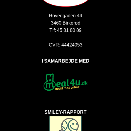
Hovedgaden 44
3460 Birkerød
Tlf: 45 81 80 89
CVR: 44424053
I SAMARBEJDE MED
SMILEY-RAPPORT