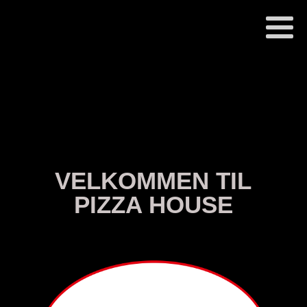
VELKOMMEN TIL
PIZZA HOUSE