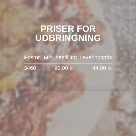
PRISER FOR
UDBRINGNING
Postnr.
Min. bestilling
Leveringspris
3460
90,00 kr
44,00 kr