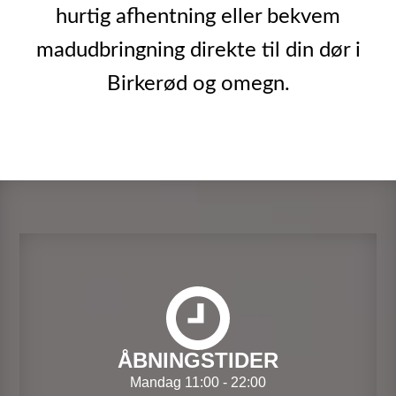
hurtig afhentning eller bekvem
madudbringning direkte til din dør i
Birkerød og omegn.
ÅBNINGSTIDER
Mandag 11:00 - 22:00