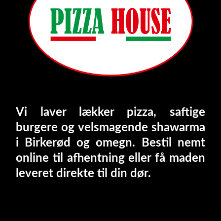
Vi laver lækker pizza, saftige
burgere og velsmagende shawarma
i Birkerød og omegn. Bestil nemt
online til afhentning eller få maden
leveret direkte til din dør.