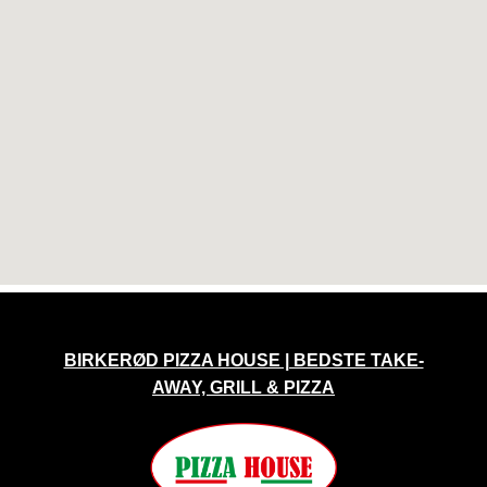
BIRKERØD PIZZA HOUSE | BEDSTE TAKE-
AWAY, GRILL & PIZZA