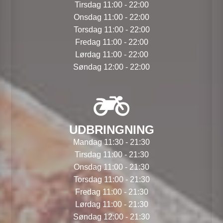
Tirsdag 11:00 - 22:00
Onsdag 11:00 - 22:00
Torsdag 11:00 - 22:00
Fredag 11:00 - 22:00
Lørdag 11:00 - 22:00
Søndag 12:00 - 22:00
UDBRINGNING
Mandag 11:30 - 21:30
Tirsdag 11:00 - 21:30
Onsdag 11:00 - 21:30
Torsdag 11:00 - 21:30
Fredag 11:00 - 21:30
Lørdag 11:00 - 21:30
Søndag 12:00 - 21:30