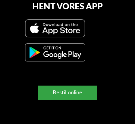
HENT VORES APP
Bestil online