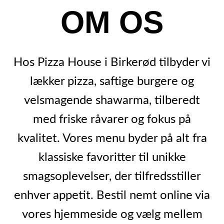
OM OS
Hos Pizza House i Birkerød tilbyder vi
lækker pizza, saftige burgere og
velsmagende shawarma, tilberedt
med friske råvarer og fokus på
kvalitet. Vores menu byder på alt fra
klassiske favoritter til unikke
smagsoplevelser, der tilfredsstiller
enhver appetit. Bestil nemt online via
vores hjemmeside og vælg mellem